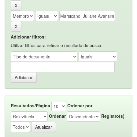
Adicionar filtros:
Utilizar filtros para refinar o resultado de busca.
Resultados/Página
Ordenar por
Ordenar
Registro(s)