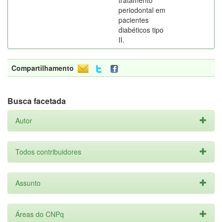
tratamento
periodontal em
pacientes
diabéticos tipo
II.
Compartilhamento
Busca facetada
Autor
Todos contribuidores
Assunto
Áreas do CNPq