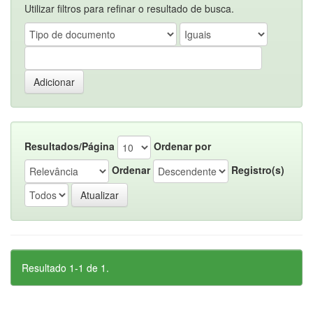
Utilizar filtros para refinar o resultado de busca.
Resultados/Página
Ordenar por
Ordenar
Registro(s)
Resultado 1-1 de 1.