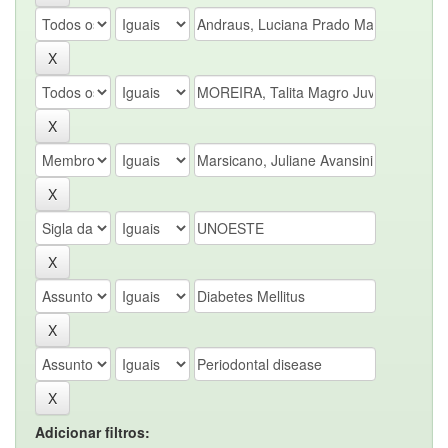
Adicionar filtros: