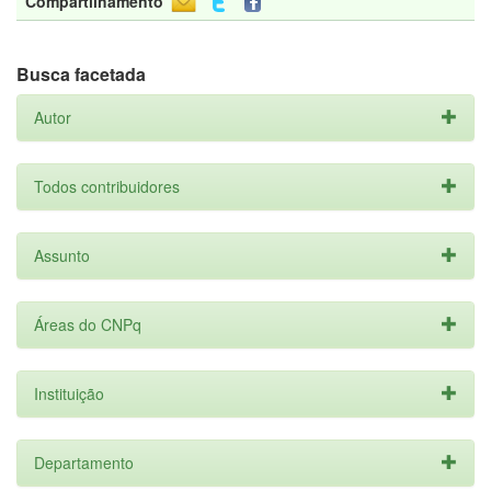
Compartilhamento
Busca facetada
Autor
Todos contribuidores
Assunto
Áreas do CNPq
Instituição
Departamento