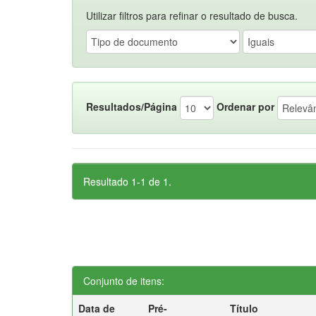
Utilizar filtros para refinar o resultado de busca.
Resultados/Página
Ordenar por
Resultado 1-1 de 1.
Conjunto de itens:
Data de
Pré-
Título