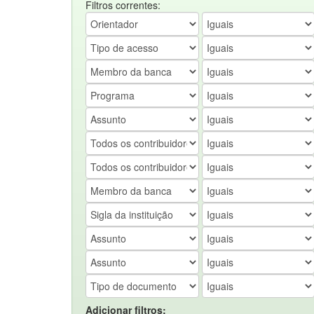
Filtros correntes:
Adicionar filtros: