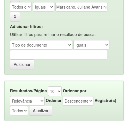
Adicionar filtros:
Utilizar filtros para refinar o resultado de busca.
Resultados/Página
Ordenar por
Ordenar
Registro(s)