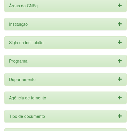
Áreas do CNPq
Instituição
Sigla da instituição
Programa
Departamento
Agência de fomento
Tipo de documento