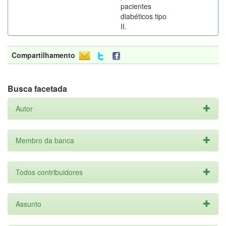
pacientes
diabéticos tipo
II.
Compartilhamento
Busca facetada
Autor
Membro da banca
Todos contribuidores
Assunto