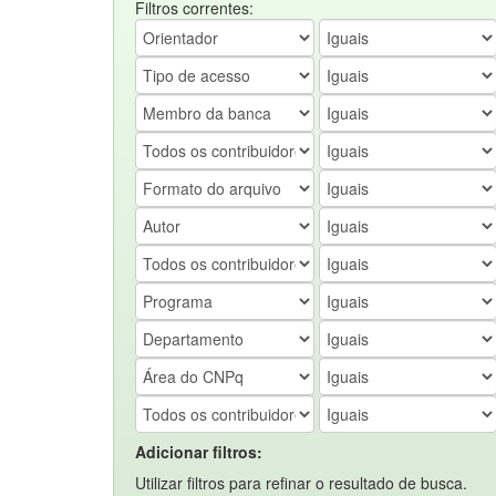
Filtros correntes:
Adicionar filtros:
Utilizar filtros para refinar o resultado de busca.