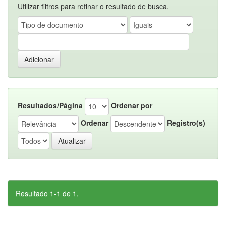
Utilizar filtros para refinar o resultado de busca.
Resultados/Página
Ordenar por
Ordenar
Registro(s)
Resultado 1-1 de 1.