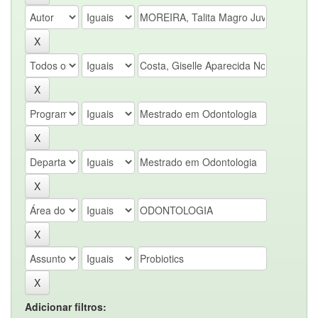
Adicionar filtros: