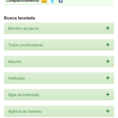
Compartilhamento
Busca facetada
Membro da banca
Todos contribuidores
Assunto
Instituição
Sigla da instituição
Agência de fomento