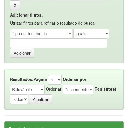
Adicionar filtros:
Utilizar filtros para refinar o resultado de busca.
Resultados/Página
Ordenar por
Ordenar
Registro(s)