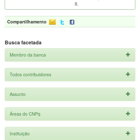
II.
Compartilhamento
Busca facetada
Membro da banca
Todos contribuidores
Assunto
Áreas do CNPq
Instituição