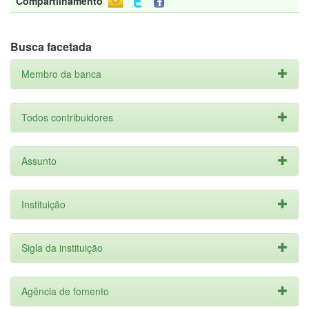
Compartilhamento
Busca facetada
Membro da banca
Todos contribuidores
Assunto
Instituição
Sigla da instituição
Agência de fomento