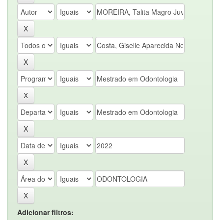
Adicionar filtros: