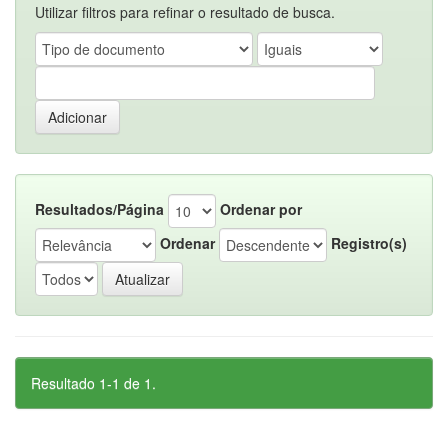
Utilizar filtros para refinar o resultado de busca.
Resultados/Página
Ordenar por
Ordenar
Registro(s)
Resultado 1-1 de 1.