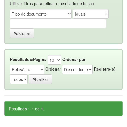
Utilizar filtros para refinar o resultado de busca.
Resultados/Página
Ordenar por
Ordenar
Registro(s)
Resultado 1-1 de 1.