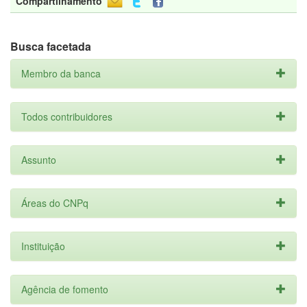
Compartilhamento
Busca facetada
Membro da banca
Todos contribuidores
Assunto
Áreas do CNPq
Instituição
Agência de fomento