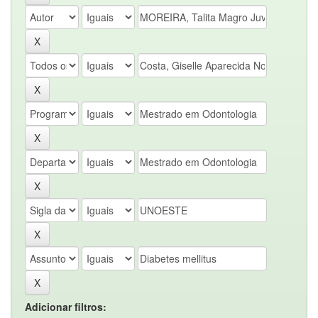
Adicionar filtros: