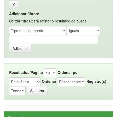
Adicionar filtros:
Utilizar filtros para refinar o resultado de busca.
Resultados/Página
Ordenar por
Ordenar
Registro(s)