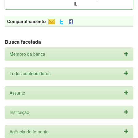
II.
Compartilhamento
Busca facetada
Membro da banca
Todos contribuidores
Assunto
Instituição
Agência de fomento