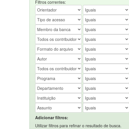
Filtros correntes:
Adicionar filtros:
Utilizar filtros para refinar o resultado de busca.