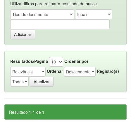
Utilizar filtros para refinar o resultado de busca.
Resultados/Página
Ordenar por
Ordenar
Registro(s)
Resultado 1-1 de 1.