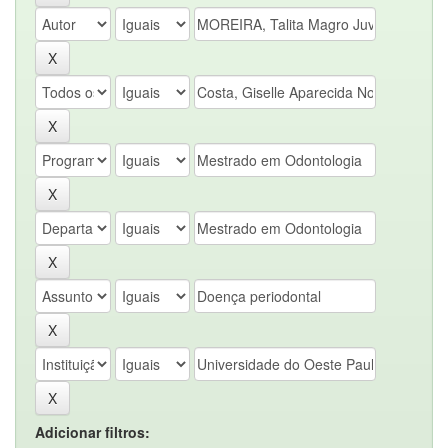
Adicionar filtros: