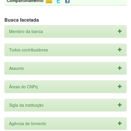
Compartilhamento
Busca facetada
Membro da banca
Todos contribuidores
Assunto
Áreas do CNPq
Sigla da instituição
Agência de fomento