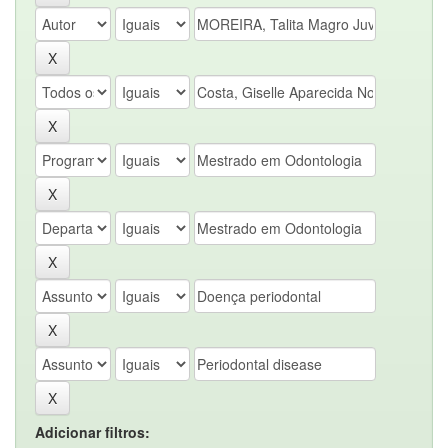
Adicionar filtros: