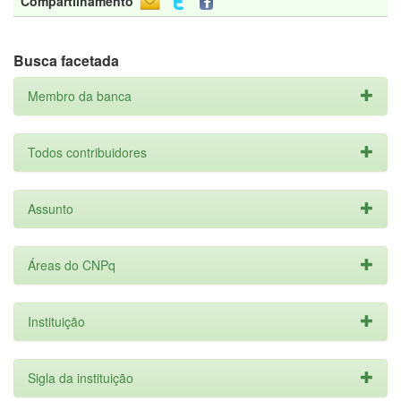
Compartilhamento
Busca facetada
Membro da banca
Todos contribuidores
Assunto
Áreas do CNPq
Instituição
Sigla da instituição