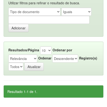
Utilizar filtros para refinar o resultado de busca.
Resultados/Página
Ordenar por
Ordenar
Registro(s)
Resultado 1-1 de 1.