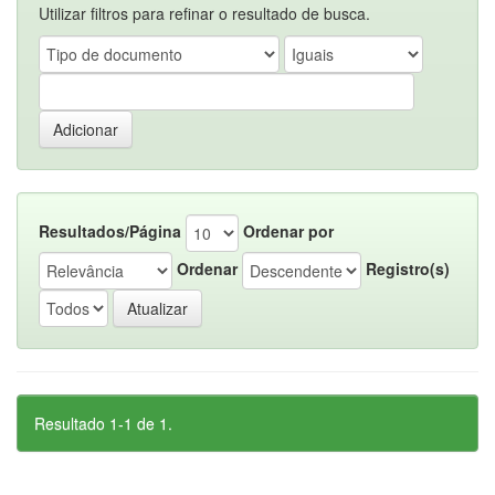
Utilizar filtros para refinar o resultado de busca.
Resultados/Página
Ordenar por
Ordenar
Registro(s)
Resultado 1-1 de 1.