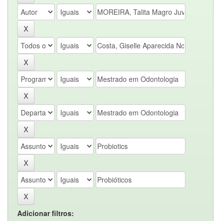
Adicionar filtros: