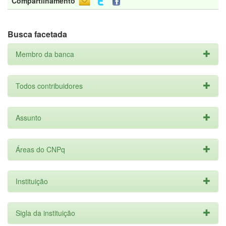
Compartilhamento
Busca facetada
Membro da banca
Todos contribuidores
Assunto
Áreas do CNPq
Instituição
Sigla da instituição