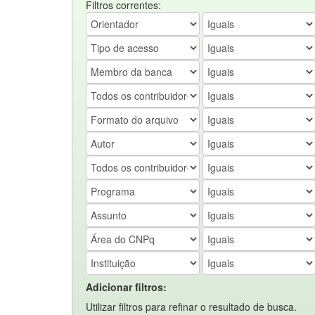
Filtros correntes:
Adicionar filtros:
Utilizar filtros para refinar o resultado de busca.