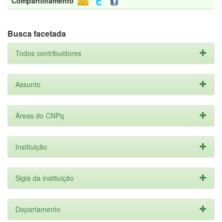
Compartilhamento
Busca facetada
Todos contribuidores
Assunto
Áreas do CNPq
Instituição
Sigla da instituição
Departamento