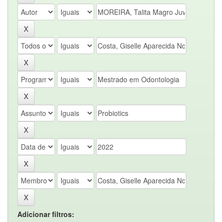
Adicionar filtros: