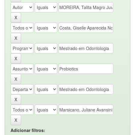
Adicionar filtros: