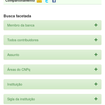
Compartilhamento
Busca facetada
Membro da banca
Todos contribuidores
Assunto
Áreas do CNPq
Instituição
Sigla da instituição