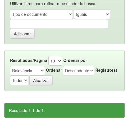
Utilizar filtros para refinar o resultado de busca.
Resultados/Página
Ordenar por
Ordenar
Registro(s)
Resultado 1-1 de 1.