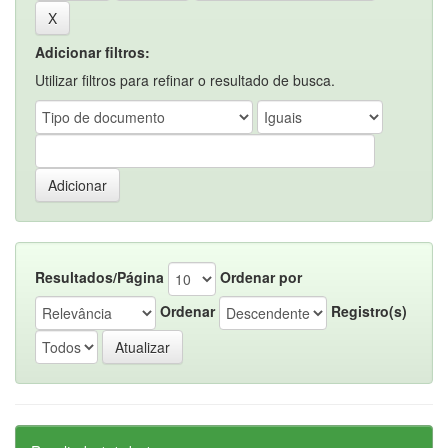
Adicionar filtros:
Utilizar filtros para refinar o resultado de busca.
Resultados/Página
Ordenar por
Ordenar
Registro(s)