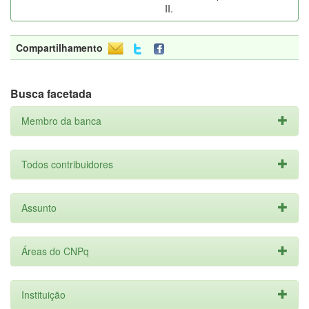
II.
Compartilhamento
Busca facetada
Membro da banca
Todos contribuidores
Assunto
Áreas do CNPq
Instituição