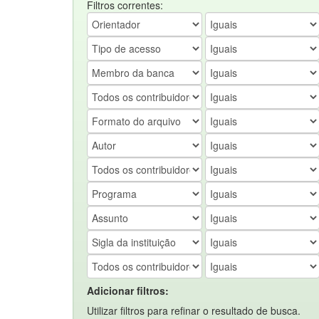
Filtros correntes:
Adicionar filtros:
Utilizar filtros para refinar o resultado de busca.