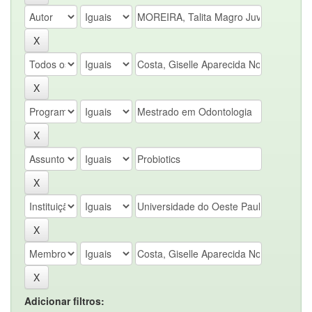
Adicionar filtros: