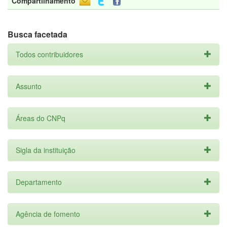
Compartilhamento
Busca facetada
Todos contribuidores
Assunto
Áreas do CNPq
Sigla da instituição
Departamento
Agência de fomento