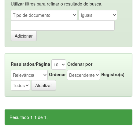
Utilizar filtros para refinar o resultado de busca.
Resultados/Página
Ordenar por
Ordenar
Registro(s)
Resultado 1-1 de 1.