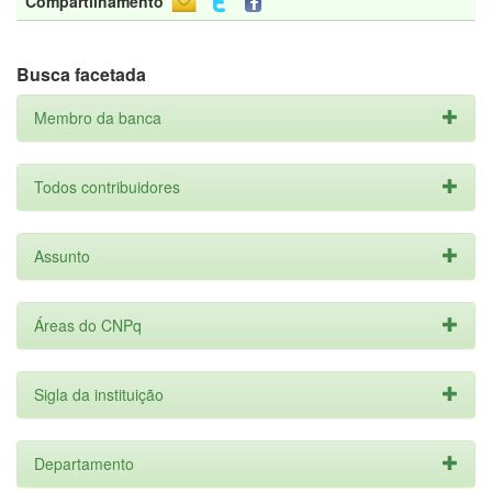
Compartilhamento
Busca facetada
Membro da banca
Todos contribuidores
Assunto
Áreas do CNPq
Sigla da instituição
Departamento