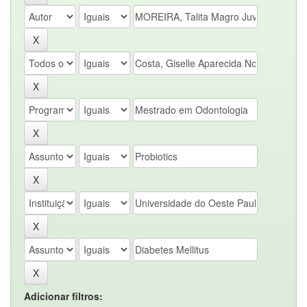
Adicionar filtros: