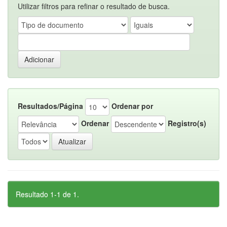
Utilizar filtros para refinar o resultado de busca.
Resultados/Página
Ordenar por
Ordenar
Registro(s)
Resultado 1-1 de 1.