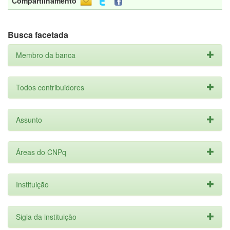
Compartilhamento
Busca facetada
Membro da banca
Todos contribuidores
Assunto
Áreas do CNPq
Instituição
Sigla da instituição