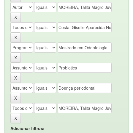
Adicionar filtros: