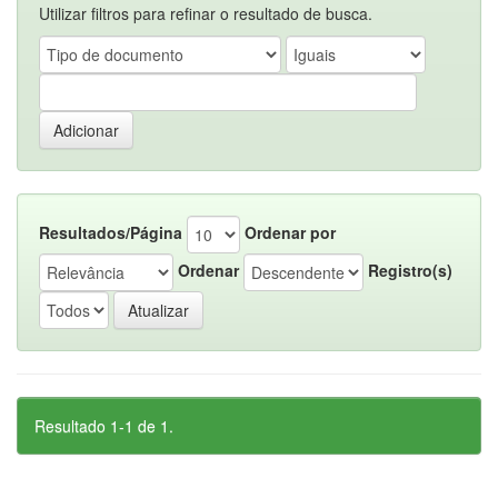
Utilizar filtros para refinar o resultado de busca.
Resultados/Página
Ordenar por
Ordenar
Registro(s)
Resultado 1-1 de 1.