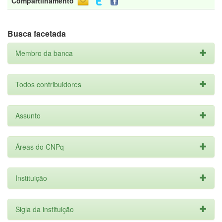
Compartilhamento
Busca facetada
Membro da banca
Todos contribuidores
Assunto
Áreas do CNPq
Instituição
Sigla da instituição