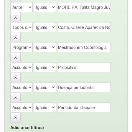
Adicionar filtros: