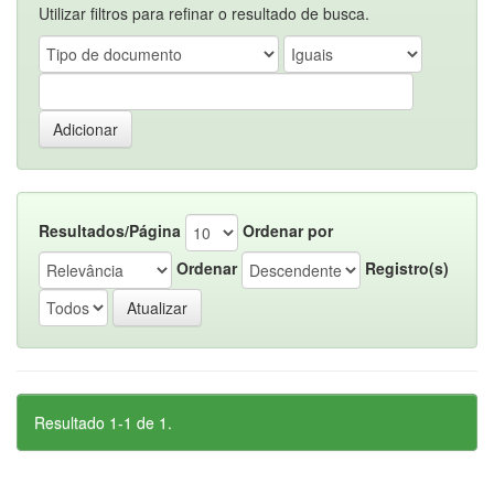
Utilizar filtros para refinar o resultado de busca.
Resultados/Página
Ordenar por
Ordenar
Registro(s)
Resultado 1-1 de 1.