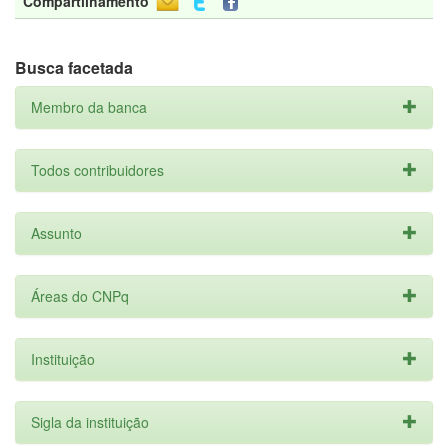
Compartilhamento
Busca facetada
Membro da banca
Todos contribuidores
Assunto
Áreas do CNPq
Instituição
Sigla da instituição