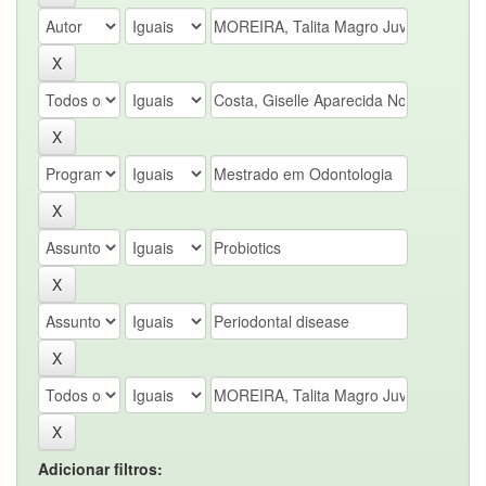
Adicionar filtros: