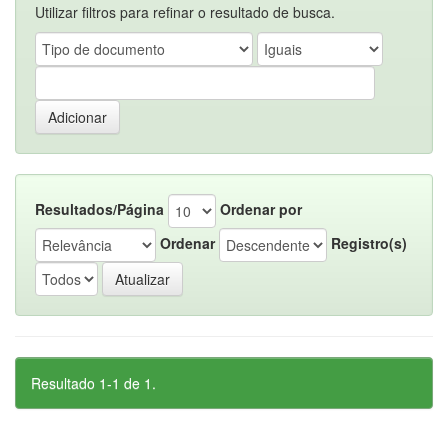
Utilizar filtros para refinar o resultado de busca.
Resultados/Página
Ordenar por
Ordenar
Registro(s)
Resultado 1-1 de 1.