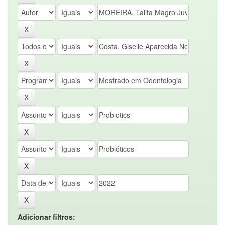
Adicionar filtros: