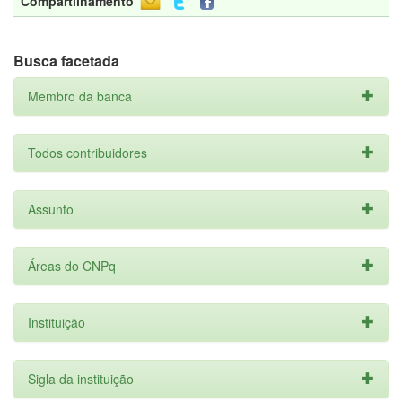
Compartilhamento
Busca facetada
Membro da banca
Todos contribuidores
Assunto
Áreas do CNPq
Instituição
Sigla da instituição