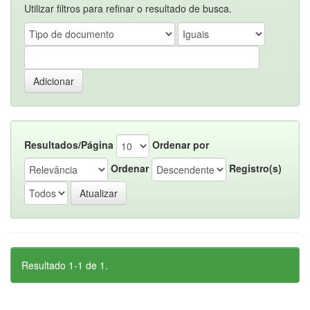
Utilizar filtros para refinar o resultado de busca.
Resultados/Página
Ordenar por
Ordenar
Registro(s)
Resultado 1-1 de 1.