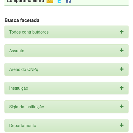
Compartilhamento
Busca facetada
Todos contribuidores
Assunto
Áreas do CNPq
Instituição
Sigla da instituição
Departamento