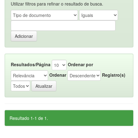
Utilizar filtros para refinar o resultado de busca.
Resultados/Página
Ordenar por
Ordenar
Registro(s)
Resultado 1-1 de 1.