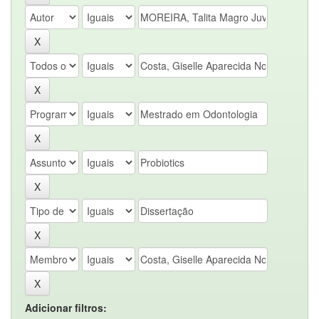
Adicionar filtros: