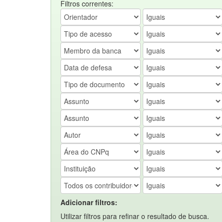
Filtros correntes:
Adicionar filtros:
Utilizar filtros para refinar o resultado de busca.