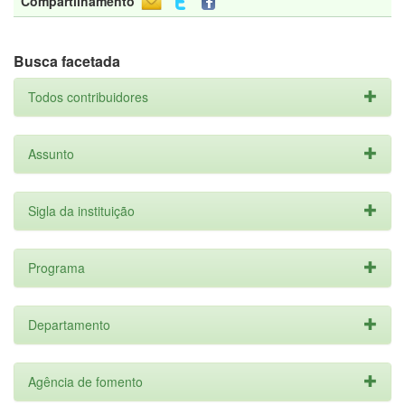
Compartilhamento
Busca facetada
Todos contribuidores
Assunto
Sigla da instituição
Programa
Departamento
Agência de fomento