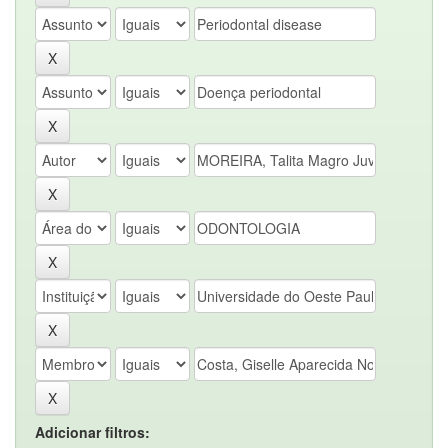
Adicionar filtros: