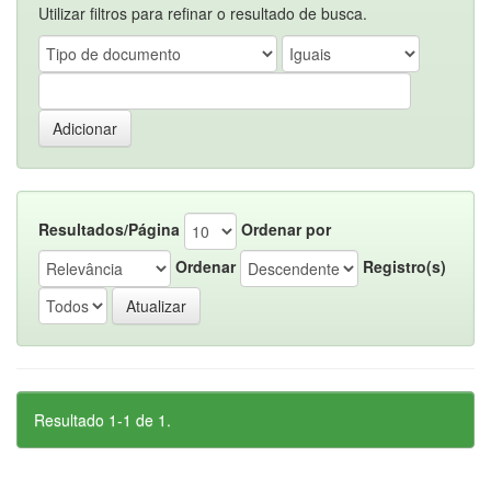
Utilizar filtros para refinar o resultado de busca.
Resultados/Página
Ordenar por
Ordenar
Registro(s)
Resultado 1-1 de 1.