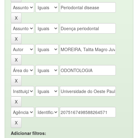
Adicionar filtros: