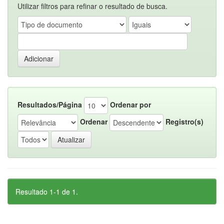
Utilizar filtros para refinar o resultado de busca.
Resultados/Página
Ordenar por
Ordenar
Registro(s)
Resultado 1-1 de 1.