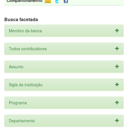
Compartilhamento
Busca facetada
Membro da banca
Todos contribuidores
Assunto
Sigla da instituição
Programa
Departamento