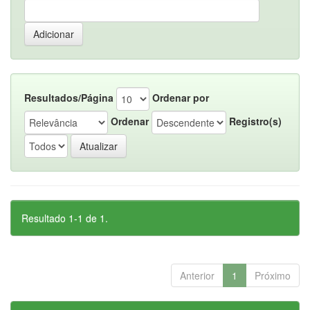
Resultados/Página
Ordenar por
Ordenar
Registro(s)
Resultado 1-1 de 1.
Anterior
1
Próximo