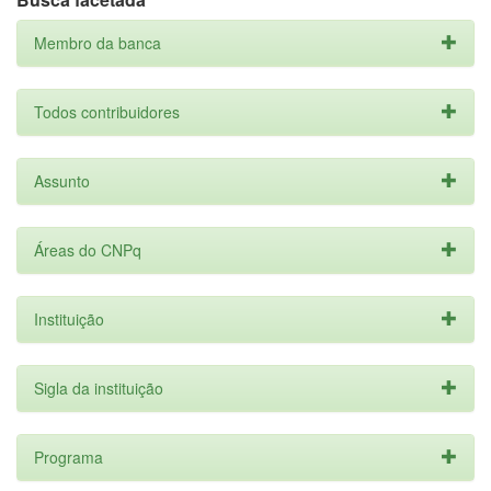
Membro da banca
Todos contribuidores
Assunto
Áreas do CNPq
Instituição
Sigla da instituição
Programa