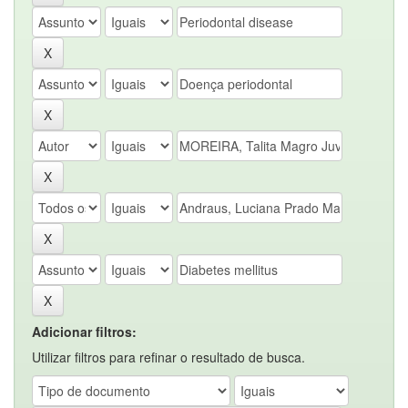
Adicionar filtros:
Utilizar filtros para refinar o resultado de busca.