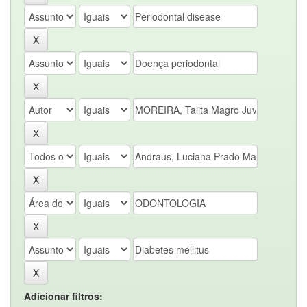
Adicionar filtros: