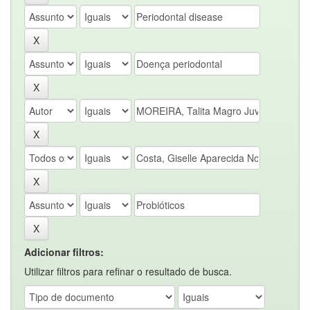
Adicionar filtros:
Utilizar filtros para refinar o resultado de busca.