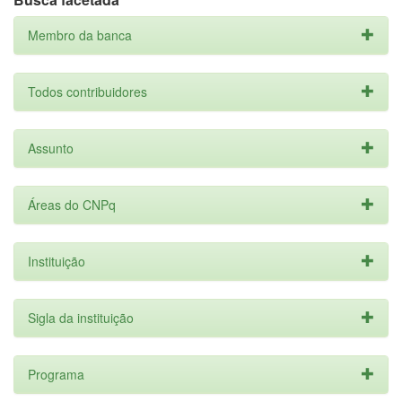
Membro da banca
Todos contribuidores
Assunto
Áreas do CNPq
Instituição
Sigla da instituição
Programa