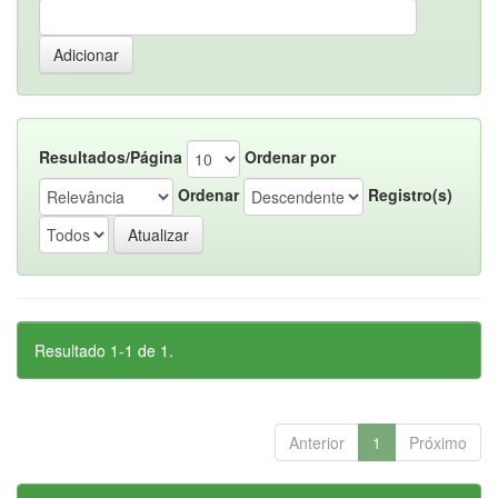
Resultados/Página
Ordenar por
Ordenar
Registro(s)
Resultado 1-1 de 1.
Anterior
1
Próximo