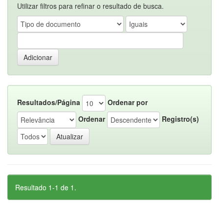
Utilizar filtros para refinar o resultado de busca.
Resultados/Página
Ordenar por
Ordenar
Registro(s)
Resultado 1-1 de 1.