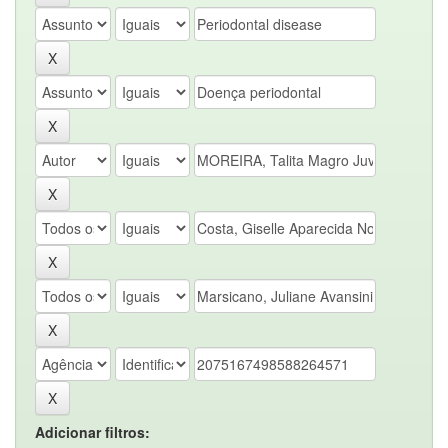
Adicionar filtros: