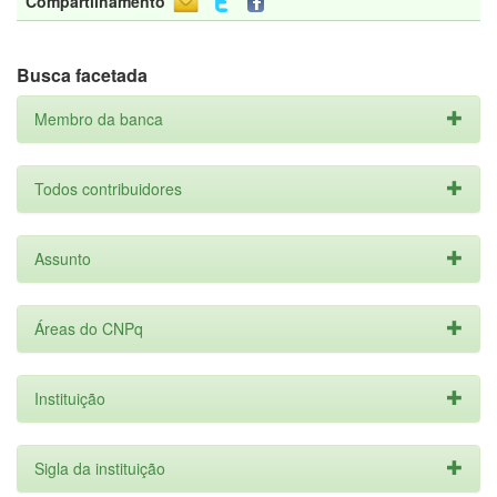
Compartilhamento
Busca facetada
Membro da banca
Todos contribuidores
Assunto
Áreas do CNPq
Instituição
Sigla da instituição