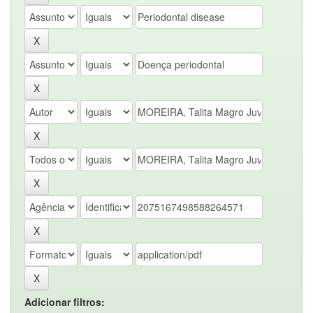
Adicionar filtros: