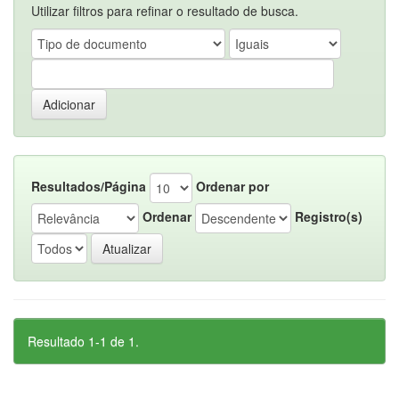
Utilizar filtros para refinar o resultado de busca.
Resultados/Página
Ordenar por
Ordenar
Registro(s)
Resultado 1-1 de 1.