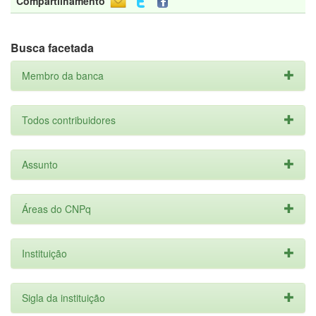
Compartilhamento
Busca facetada
Membro da banca
Todos contribuidores
Assunto
Áreas do CNPq
Instituição
Sigla da instituição