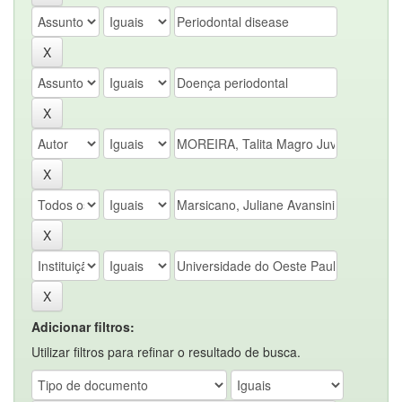
Adicionar filtros:
Utilizar filtros para refinar o resultado de busca.