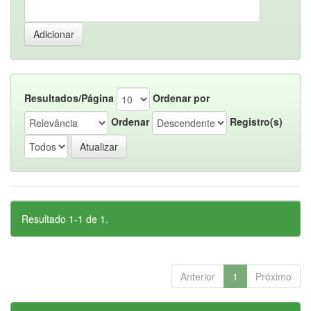
Resultados/Página
Ordenar por
Ordenar
Registro(s)
Resultado 1-1 de 1.
Anterior
1
Próximo