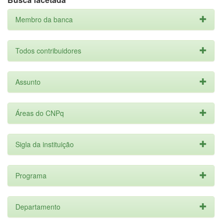
Membro da banca
Todos contribuidores
Assunto
Áreas do CNPq
Sigla da instituição
Programa
Departamento