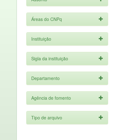
Áreas do CNPq
Instituição
Sigla da instituição
Departamento
Agência de fomento
Tipo de arquivo