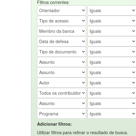
Filtros correntes:
Adicionar filtros:
Utilizar filtros para refinar o resultado de busca.