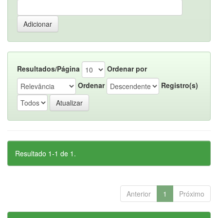
Resultados/Página
Ordenar por
Ordenar
Registro(s)
Resultado 1-1 de 1.
Anterior
1
Próximo