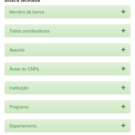
Membro da banca
Todos contribuidores
Assunto
Áreas do CNPq
Instituição
Programa
Departamento