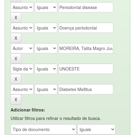
Adicionar filtros:
Utilizar filtros para refinar o resultado de busca.