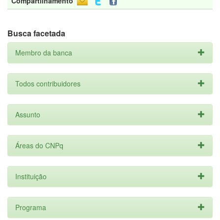
Compartilhamento
Busca facetada
Membro da banca
Todos contribuidores
Assunto
Áreas do CNPq
Instituição
Programa