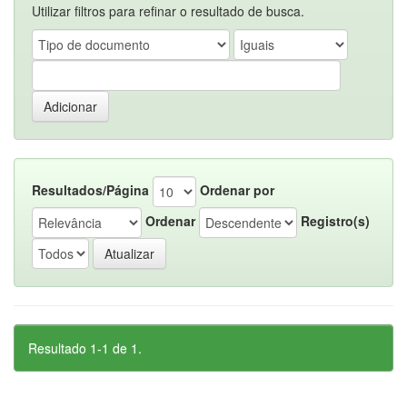
Utilizar filtros para refinar o resultado de busca.
Resultados/Página
Ordenar por
Ordenar
Registro(s)
Resultado 1-1 de 1.