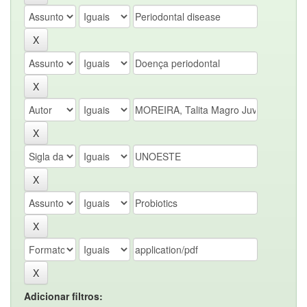
Adicionar filtros: