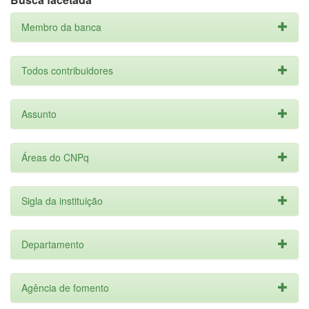
Membro da banca
Todos contribuidores
Assunto
Áreas do CNPq
Sigla da instituição
Departamento
Agência de fomento