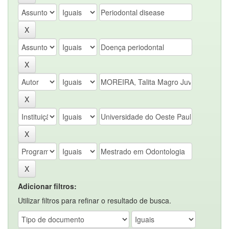
Adicionar filtros:
Utilizar filtros para refinar o resultado de busca.