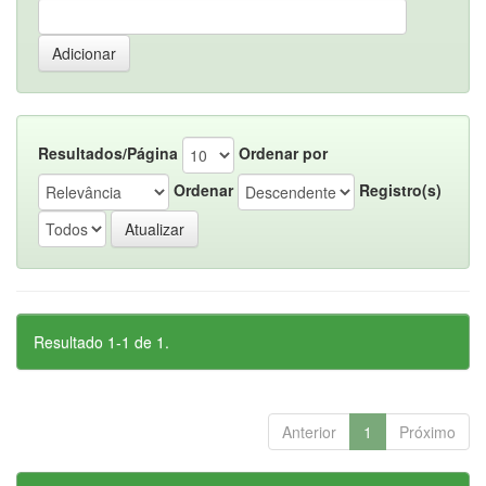
Resultados/Página
Ordenar por
Ordenar
Registro(s)
Resultado 1-1 de 1.
Anterior
1
Próximo