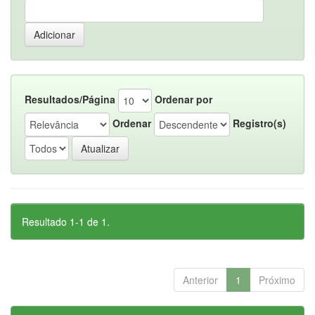
Resultados/Página
Ordenar por
Ordenar
Registro(s)
Resultado 1-1 de 1.
Anterior
1
Próximo