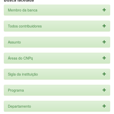
Membro da banca
Todos contribuidores
Assunto
Áreas do CNPq
Sigla da instituição
Programa
Departamento