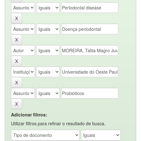
Adicionar filtros:
Utilizar filtros para refinar o resultado de busca.