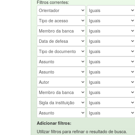
Filtros correntes:
Adicionar filtros:
Utilizar filtros para refinar o resultado de busca.