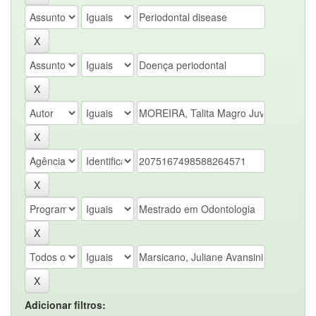
Adicionar filtros: