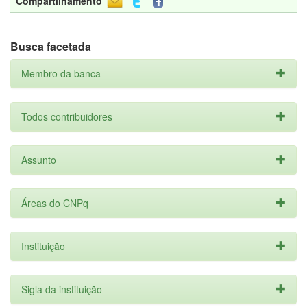
Compartilhamento
Busca facetada
Membro da banca
Todos contribuidores
Assunto
Áreas do CNPq
Instituição
Sigla da instituição