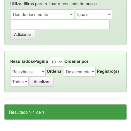
Utilizar filtros para refinar o resultado de busca.
Resultados/Página
Ordenar por
Ordenar
Registro(s)
Resultado 1-1 de 1.