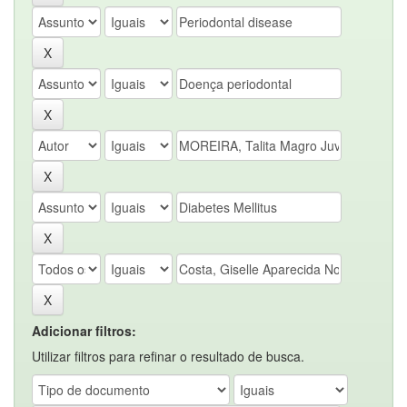
Adicionar filtros:
Utilizar filtros para refinar o resultado de busca.