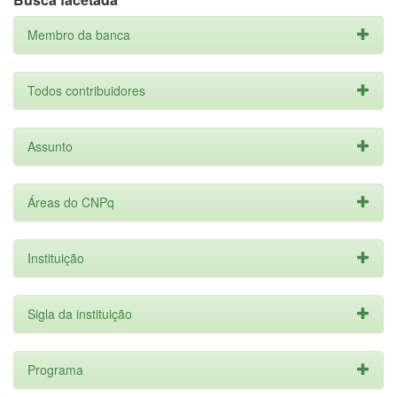
Membro da banca
Todos contribuidores
Assunto
Áreas do CNPq
Instituição
Sigla da instituição
Programa