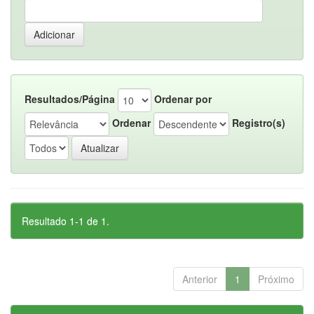
Resultados/Página
Ordenar por
Ordenar
Registro(s)
Resultado 1-1 de 1.
Anterior
1
Próximo