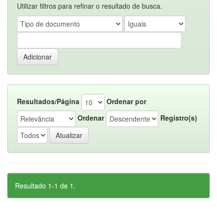
Utilizar filtros para refinar o resultado de busca.
Resultados/Página
Ordenar por
Ordenar
Registro(s)
Resultado 1-1 de 1.