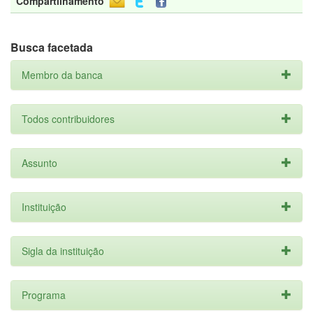
Compartilhamento
Busca facetada
Membro da banca
Todos contribuidores
Assunto
Instituição
Sigla da instituição
Programa