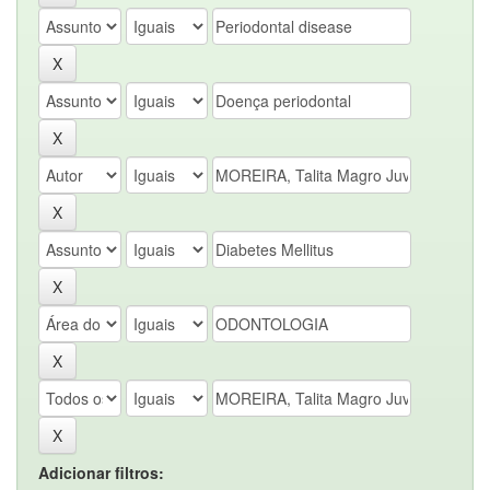
Adicionar filtros: