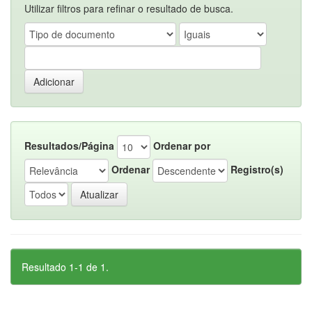
Utilizar filtros para refinar o resultado de busca.
Resultados/Página
Ordenar por
Ordenar
Registro(s)
Resultado 1-1 de 1.