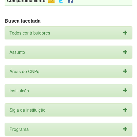
Compartilhamento
Busca facetada
Todos contribuidores
Assunto
Áreas do CNPq
Instituição
Sigla da instituição
Programa