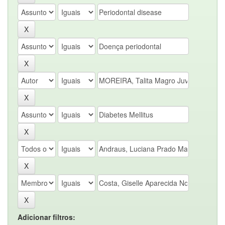
Adicionar filtros: