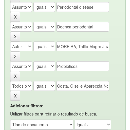
Adicionar filtros:
Utilizar filtros para refinar o resultado de busca.