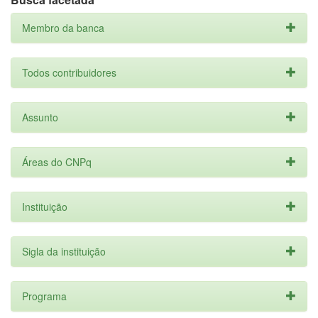
Membro da banca
Todos contribuidores
Assunto
Áreas do CNPq
Instituição
Sigla da instituição
Programa