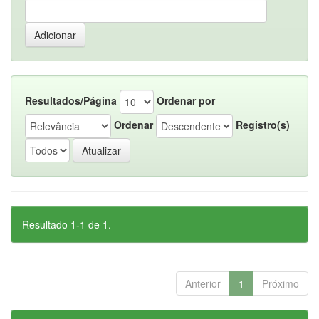
Resultados/Página
Ordenar por
Ordenar
Registro(s)
Resultado 1-1 de 1.
Anterior
1
Próximo