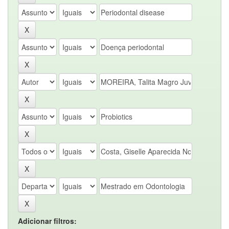
Adicionar filtros: