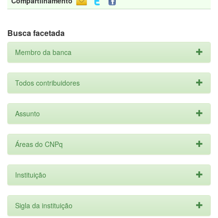
Compartilhamento
Busca facetada
Membro da banca
Todos contribuidores
Assunto
Áreas do CNPq
Instituição
Sigla da instituição