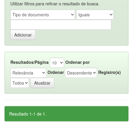
Utilizar filtros para refinar o resultado de busca.
Resultados/Página
Ordenar por
Ordenar
Registro(s)
Resultado 1-1 de 1.