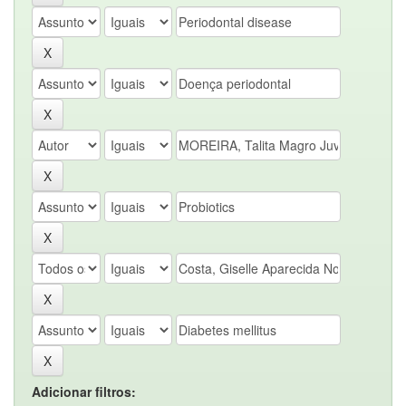
Adicionar filtros: