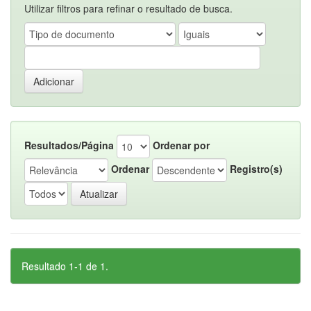
Utilizar filtros para refinar o resultado de busca.
Resultados/Página
Ordenar por
Ordenar
Registro(s)
Resultado 1-1 de 1.