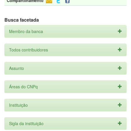
Compartilhamento
Busca facetada
Membro da banca
Todos contribuidores
Assunto
Áreas do CNPq
Instituição
Sigla da instituição