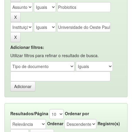
Adicionar filtros:
Utilizar filtros para refinar o resultado de busca.
Resultados/Página
Ordenar por
Ordenar
Registro(s)