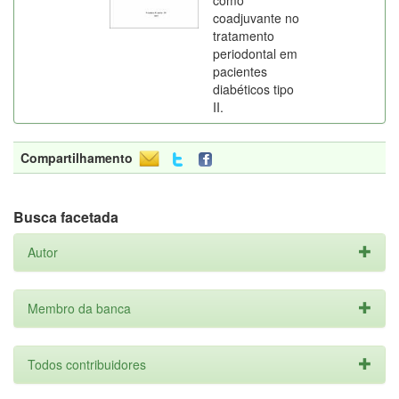
como
coadjuvante no
tratamento
periodontal em
pacientes
diabéticos tipo
II.
Compartilhamento
Busca facetada
Autor
Membro da banca
Todos contribuidores