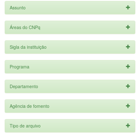
Assunto
Áreas do CNPq
Sigla da instituição
Programa
Departamento
Agência de fomento
Tipo de arquivo