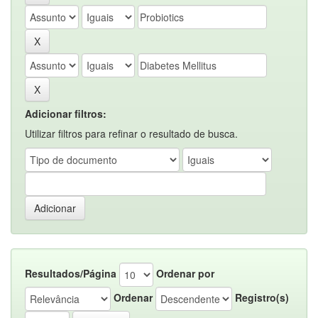
Adicionar filtros:
Utilizar filtros para refinar o resultado de busca.
Resultados/Página
Ordenar por
Ordenar
Registro(s)