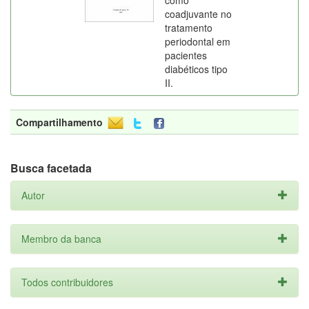
como
coadjuvante no
tratamento
periodontal em
pacientes
diabéticos tipo
II.
Compartilhamento
Busca facetada
Autor
Membro da banca
Todos contribuidores